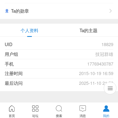
Ta的勋章
个人资料
Ta的主题
UID
18829
用户组
技冠群雄
手机
17769430787
注册时间
2015-10-19 16:59
最后访问
2025-11-10 21:50
首页
论坛
搜索
消息
我的