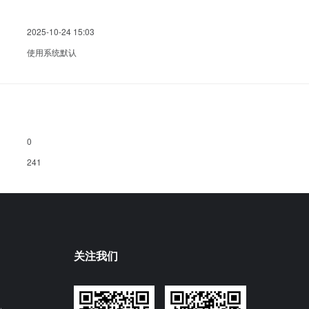
2025-10-24 15:03
使用系统默认
0
241
关注我们