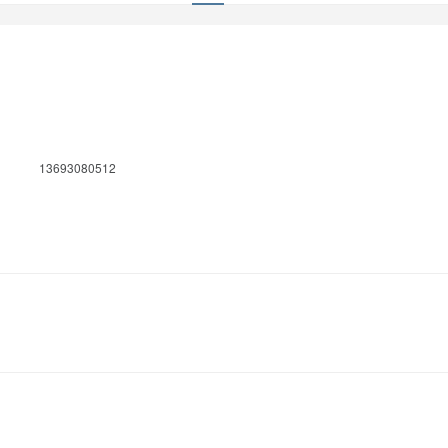
13693080512