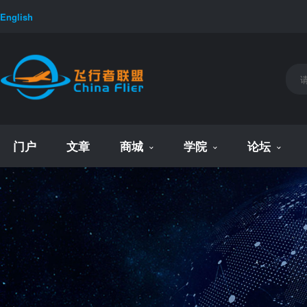
English
门户
文章
商城
学院
论坛