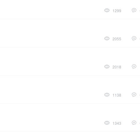
1299
2055
2018
1138
1343