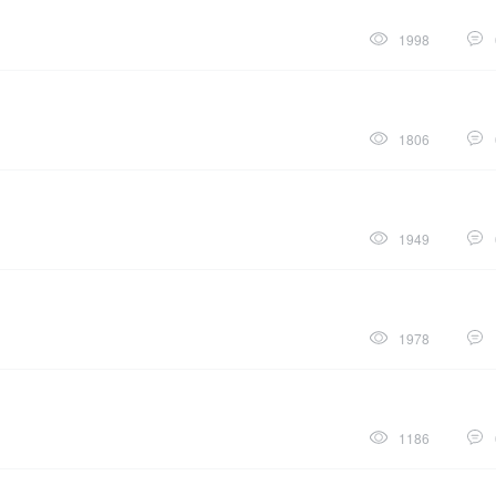
1998
1806
1949
1978
1186