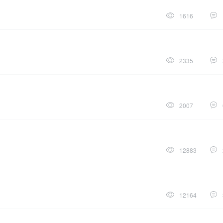
1616
2335
2007
12883
12164