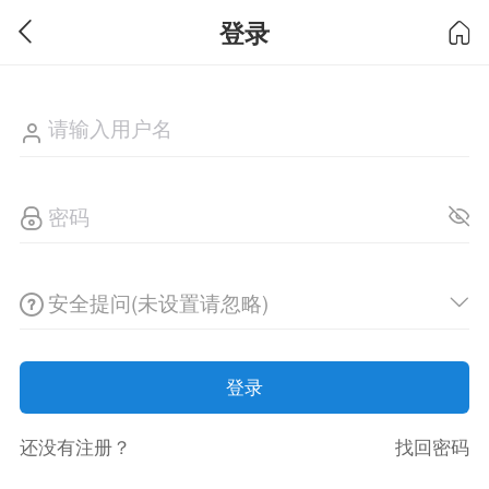
登录
安全提问(未设置请忽略)
登录
还没有注册？
找回密码