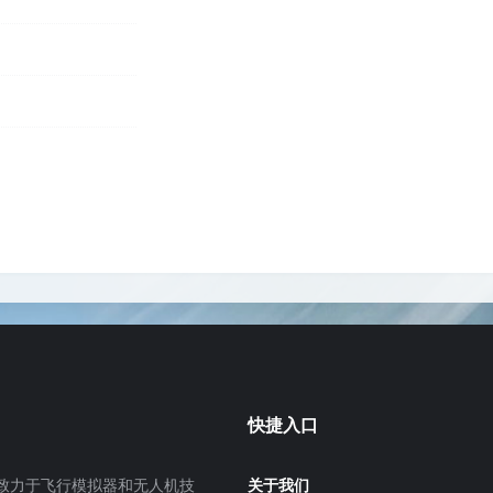
快捷入口
致力于飞行模拟器和无人机技
关于我们