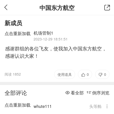
中国东方航空
新成员
机场管制1
点击重新加载
2023-12-29 18:51:51
感谢群组的各位飞友，使我加入中国东方航空，
感谢认识大家！
阅读 1852
使用道具
0
0
全部评论
看全部
倒序浏览
点击重新加载
whute111
头等舱