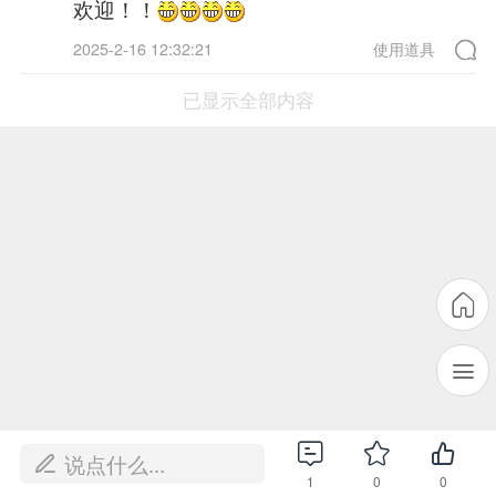
欢迎！！
2025-2-16 12:32:21
使用道具
已显示全部内容
说点什么...
1
0
0