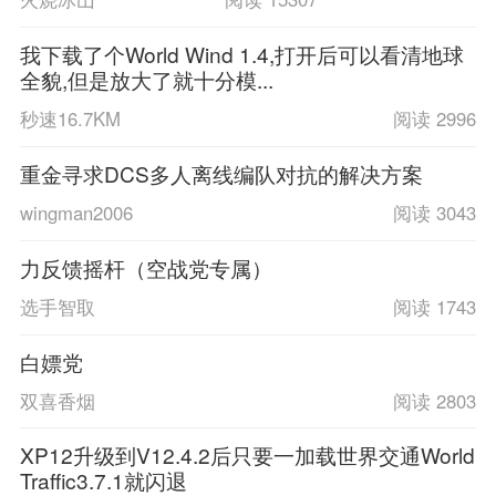
我下载了个World Wind 1.4,打开后可以看清地球
全貌,但是放大了就十分模...
秒速16.7KM
阅读 2996
重金寻求DCS多人离线编队对抗的解决方案
wingman2006
阅读 3043
力反馈摇杆（空战党专属）
选手智取
阅读 1743
白嫖党
双喜香烟
阅读 2803
XP12升级到V12.4.2后只要一加载世界交通World
Traffic3.7.1就闪退