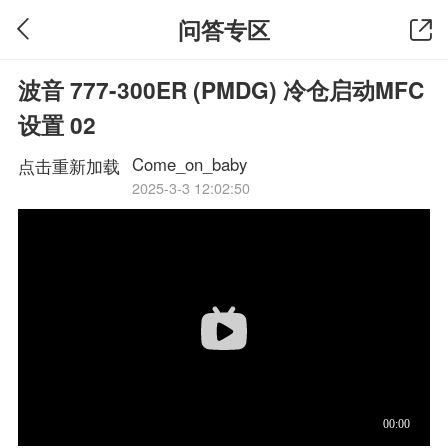
问答专区
波音 777-300ER (PMDG) 冷仓启动MFC
设置 02
Come_on_baby
点击重新加载
2025-3-3 12:02:50