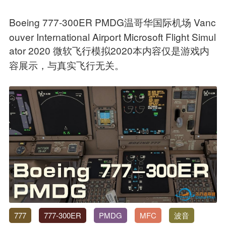
Boeing 777-300ER PMDG温哥华国际机场 Vanc
ouver International Airport Microsoft Flight Simul
ator 2020 微软飞行模拟2020本内容仅是游戏内
容展示，与真实飞行无关。
777
777-300ER
PMDG
MFC
波音