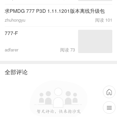
求PMDG 777 P3D 1.11.1201版本离线升级包
zhuhongyu
阅读 101
777-F
adfarer
阅读 73
全部评论