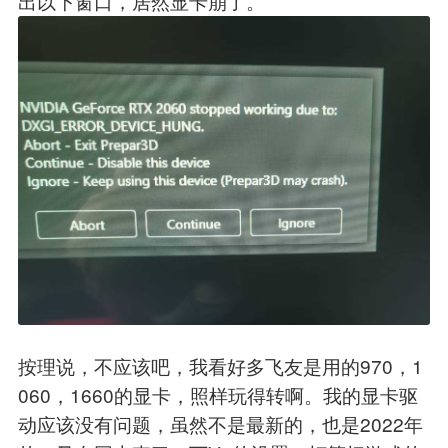
出以下窗口，居然显卡崩了。
按理说，不应该吧，我看好多飞友是用的970，1
060，1660的显卡，照样玩得转啊。我的显卡驱
动应该没有问题，虽然不是最新的，也是2022年