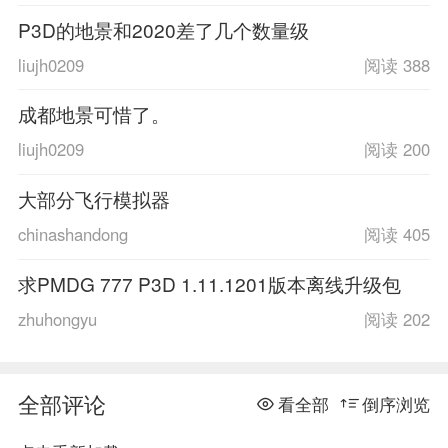
P3D的地景和2020差了几个数量级
liujh0209
阅读 388
成都地景可惜了。
liujh0209
阅读 200
大部分飞行模拟器
chinashandong
阅读 405
求PMDG 777 P3D 1.11.1201版本离线升级包
zhuhongyu
阅读 202
全部评论
看全部
倒序浏览