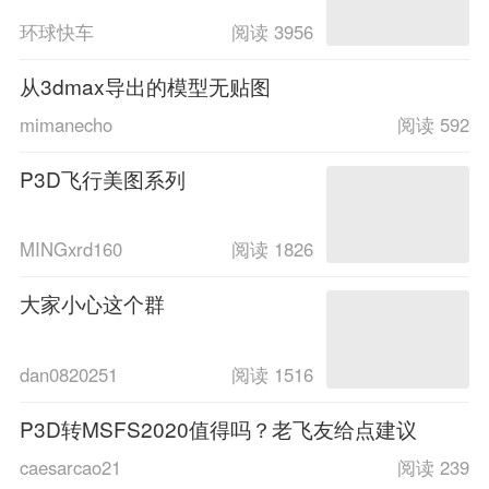
环球快车
阅读 3956
从3dmax导出的模型无贴图
mimanecho
阅读 592
P3D飞行美图系列
MINGxrd160
阅读 1826
大家小心这个群
dan0820251
阅读 1516
P3D转MSFS2020值得吗？老飞友给点建议
caesarcao21
阅读 239