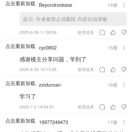
点击重新加载
Beyondrockstar
14
楼
提示:
作者被禁止或删除 内容自动屏蔽
2025-6-29 11:39:09
使用道具
点击重新加载
cyc0802
15
楼
感谢楼主分享问题，学到了
2025-6-30 10:13:28
使用道具
点击重新加载
zxtduncan
16
楼
学习了
2025-7-2 19:54:51
使用道具
点击重新加载
19977249473
17
楼