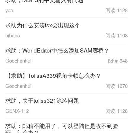
yee
阅读 1128
求助为什么安装fsx会出现这个
bibabo
阅读 1108
求助：WorldEditor中怎么添加SAM廊桥？
Goochenhui
阅读 948
【求助】TolissA339视角卡顿怎么办？
Goochenhui
阅读 1970
求助，关于toliss321涂装问题
GENX-112
阅读 1128
求助：邮箱不能用了，可以登陆但是收不到验
证，怎么办？