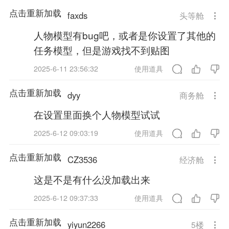
点击重新加载
faxds
头等舱
人物模型有bug吧，或者是你设置了其他的
任务模型，但是游戏找不到贴图
2025-6-11 23:56:32
使用道具
点击重新加载
dyy
商务舱
在设置里面换个人物模型试试
2025-6-12 09:03:19
使用道具
点击重新加载
CZ3536
经济舱
这是不是有什么没加载出来
2025-6-12 09:37:33
使用道具
点击重新加载
yiyun2266
5
楼