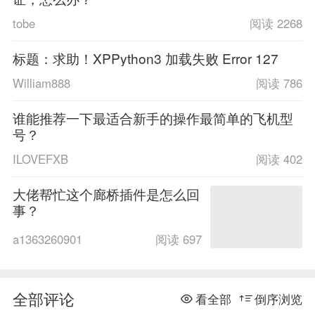
tobe
阅读 2268
标题：求助！XPPython3 加载失败 Error 127
William888
阅读 786
谁能推荐一下最适合新手的操作最简单的飞机型
号？
ILOVEFXB
阅读 402
大佬帮忙这个廊桥插件是怎么回
事？
a1363260901
阅读 697
全部评论
看全部
倒序浏览