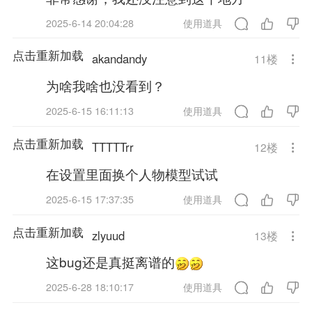
2025-6-14 20:04:28
使用道具
点击重新加载
akandandy
11
楼
为啥我啥也没看到？
2025-6-15 16:11:13
使用道具
点击重新加载
TTTTTrr
12
楼
在设置里面换个人物模型试试
2025-6-15 17:37:35
使用道具
点击重新加载
zlyuud
13
楼
这bug还是真挺离谱的
2025-6-28 18:10:17
使用道具