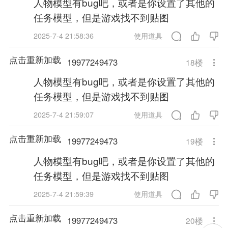
人物模型有bug吧，或者是你设置了其他的
任务模型，但是游戏找不到贴图
2025-7-4 21:58:36
使用道具
点击重新加载
19977249473
18
楼
人物模型有bug吧，或者是你设置了其他的
任务模型，但是游戏找不到贴图
2025-7-4 21:59:07
使用道具
点击重新加载
19977249473
19
楼
人物模型有bug吧，或者是你设置了其他的
任务模型，但是游戏找不到贴图
2025-7-4 21:59:39
使用道具
点击重新加载
19977249473
20
楼