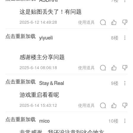
这是贴图丢失了！有问题
2025-6-12 14:49:28
使用道具
点击重新加载
yiyueli
8
楼
感谢楼主分享问题
2025-6-14 08:06:18
使用道具
点击重新加载
Stay＆Real
9
楼
游戏重启看看呢
2025-6-14 15:43:12
使用道具
点击重新加载
mico
10
楼
非常感谢，我还没注意到这个地方