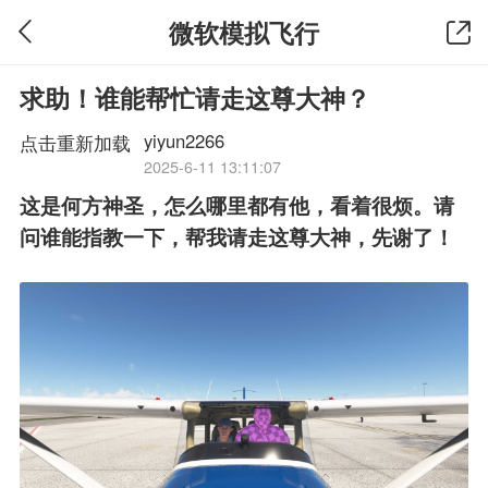
微软模拟飞行
求助！谁能帮忙请走这尊大神？
yiyun2266
点击重新加载
2025-6-11 13:11:07
这是何方神圣，怎么哪里都有他，看着很烦。请
问谁能指教一下，帮我请走这尊大神，先谢了！