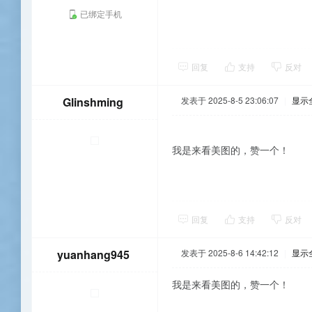
已绑定手机
回复
支持
反对
Glinshming
发表于 2025-8-5 23:06:07
|
显示
我是来看美图的，赞一个！
回复
支持
反对
yuanhang945
发表于 2025-8-6 14:42:12
|
显示
我是来看美图的，赞一个！