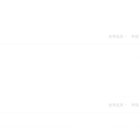
使用道具
举报
使用道具
举报