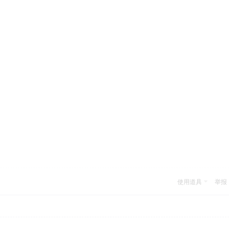
使用道具
举报