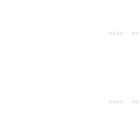
使用道具
举报
使用道具
举报