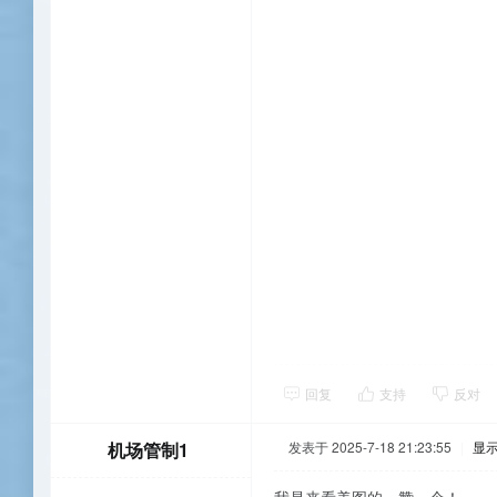
回复
支持
反对
机场管制1
发表于 2025-7-18 21:23:55
|
显