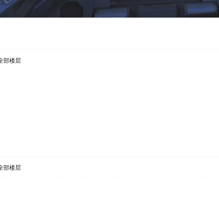
全部楼层
全部楼层