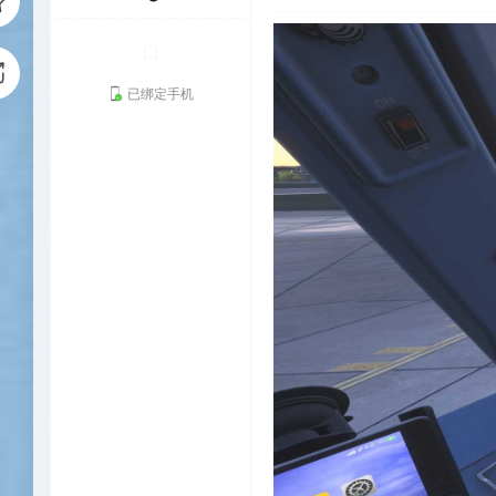
已绑定手机