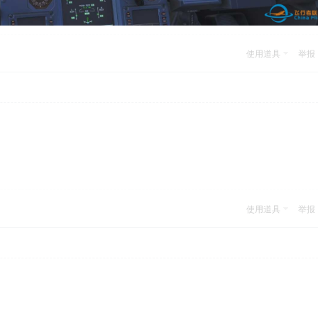
使用道具
举报
使用道具
举报