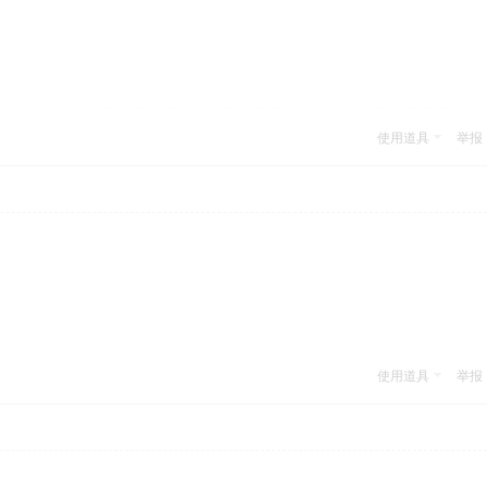
使用道具
举报
使用道具
举报