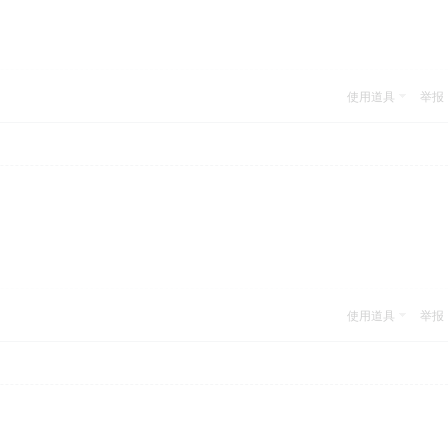
使用道具
举报
使用道具
举报