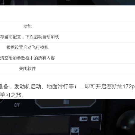
功能
存当前配置，下次启动自动加载
根据设置启动飞行模拟
清空附加参数框中的所有内容
关闭软件
准备、发动机启动、地面滑行等），即可开启赛斯纳172p
学习之旅。