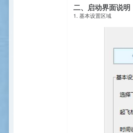
二、启动界面说明
1. 基本设置区域