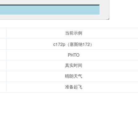
当前示例
c172p（塞斯纳172）
PHTO
真实时间
晴朗天气
准备起飞