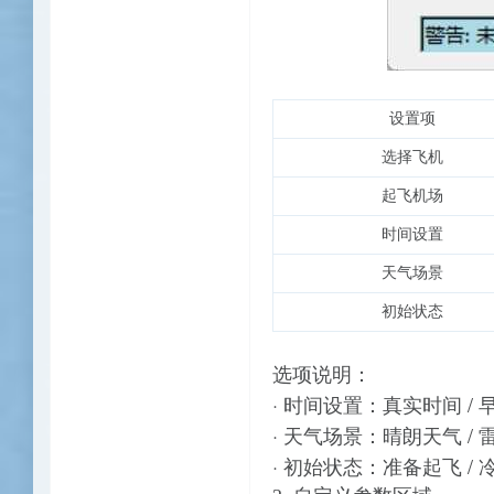
设置项
选择飞机
起飞机场
时间设置
天气场景
初始状态
选项说明：
·
/
时间设置：真实时间
·
/
天气场景：晴朗天气
·
/ 
初始状态：准备起飞