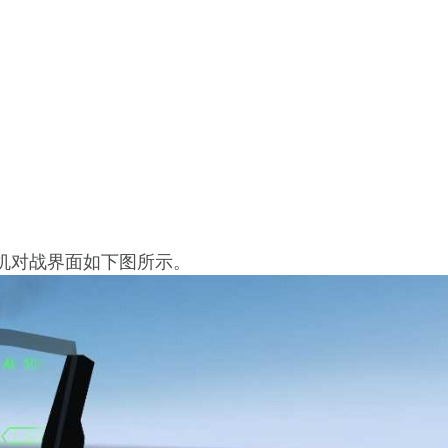
机对战界面如下图所示。