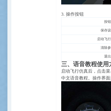
3
.
操作按钮
按钮
保存设
启动飞行
清除参
退出
三、语音教程使用
启动飞行仿真后，点击菜
中文语音教程。
操作界面