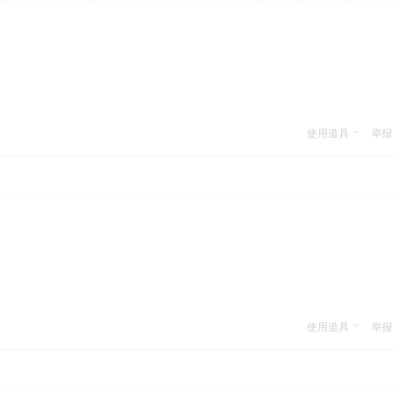
使用道具
举报
使用道具
举报