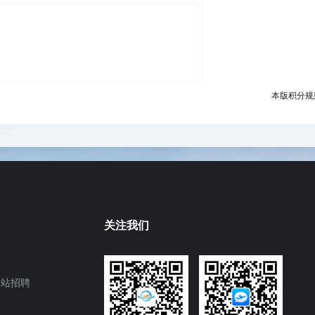
本版积分规
关注我们
网站招聘