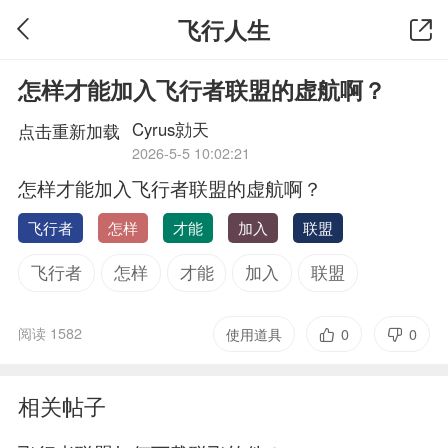
飞行人生
怎样才能加入飞行者联盟的虚航啊？
Cyrus勍天
点击重新加载
2026-5-5 10:02:21
怎样才能加入飞行者联盟的虚航啊？
飞行者
怎样
才能
加入
联盟
飞行者
怎样
才能
加入
联盟
阅读 1582
使用道具
0
0
相关帖子