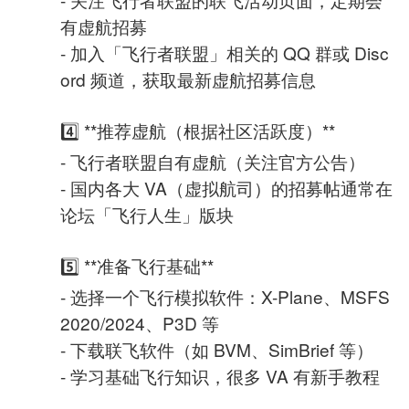
有虚航招募
- 加入「飞行者联盟」相关的 QQ 群或 Disc
ord 频道，获取最新虚航招募信息
4️⃣ **推荐虚航（根据社区活跃度）**
- 飞行者联盟自有虚航（关注官方公告）
- 国内各大 VA（虚拟航司）的招募帖通常在
论坛「飞行人生」版块
5️⃣ **准备飞行基础**
- 选择一个飞行模拟软件：X-Plane、MSFS
2020/2024、P3D 等
- 下载联飞软件（如 BVM、SimBrief 等）
- 学习基础飞行知识，很多 VA 有新手教程