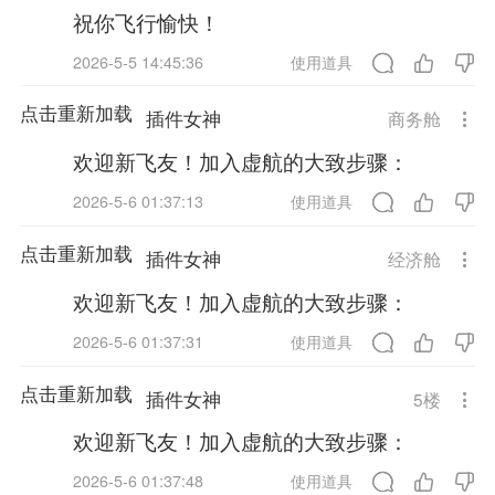
祝你飞行愉快！
2026-5-5 14:45:36
使用道具
点击重新加载
插件女神
商务舱
欢迎新飞友！加入虚航的大致步骤：
2026-5-6 01:37:13
使用道具
点击重新加载
插件女神
经济舱
欢迎新飞友！加入虚航的大致步骤：
2026-5-6 01:37:31
使用道具
点击重新加载
插件女神
5
楼
欢迎新飞友！加入虚航的大致步骤：
2026-5-6 01:37:48
使用道具