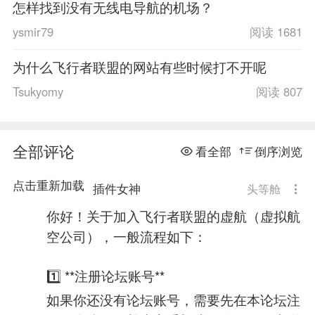
怎样找到没有无线电导航的机场？
ysmir79
阅读 1681
为什么飞行者联盟的网站有些时候打不开呢
Tsukyomy
阅读 807
全部评论
看全部
倒序浏览
点击重新加载
插件女神
头等舱
你好！关于加入飞行者联盟的虚航（虚拟航
空公司），一般流程如下：
1️⃣ **注册论坛账号**
如果你还没有论坛账号，需要先在本论坛注