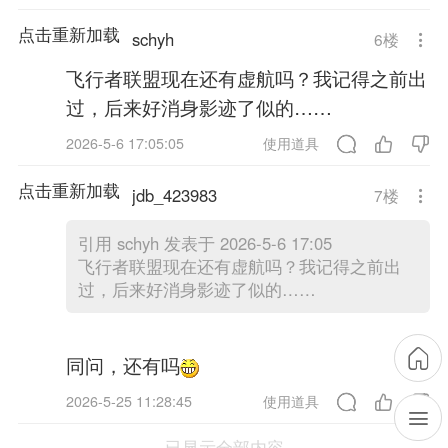
点击重新加载
schyh
6
楼
飞行者联盟现在还有虚航吗？我记得之前出
过，后来好消身影迹了似的……
2026-5-6 17:05:05
使用道具
点击重新加载
jdb_423983
7
楼
引用
schyh 发表于 2026-5-6 17:05
飞行者联盟现在还有虚航吗？我记得之前出
过，后来好消身影迹了似的……
同问，还有吗
2026-5-25 11:28:45
使用道具
已显示全部内容