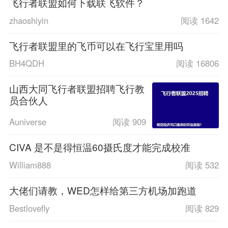
飞行者联盟如何下载联飞软件？
zhaoshiyin
阅读 1642
飞行者联盟里的飞币可以在飞行宝里用吗
BH4QDH
阅读 16806
山西大同飞行者联盟招聘飞行教
员合伙人
Auniverse
阅读 909
CIVA 是不是得恒温60摄氏度才能完成校准
William888
阅读 532
大佬们请教，WED怎样给第三方机场加跑道
Bestlovefly
阅读 829