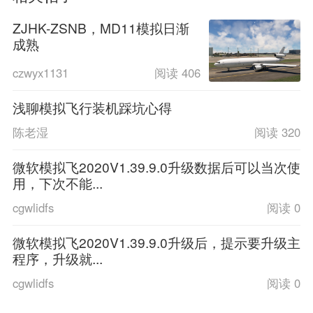
ZJHK-ZSNB，MD11模拟日渐
成熟
czwyx1131
阅读 406
浅聊模拟飞行装机踩坑心得
陈老湿
阅读 320
微软模拟飞2020V1.39.9.0升级数据后可以当次使
用，下次不能...
cgwlidfs
阅读 0
微软模拟飞2020V1.39.9.0升级后，提示要升级主
程序，升级就...
cgwlidfs
阅读 0