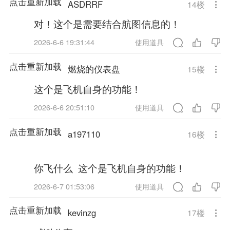
点击重新加载
ASDRRF
14
楼
对！这个是需要结合航图信息的！
2026-6-6 19:31:44
使用道具
点击重新加载
燃烧的仪表盘
15
楼
这个是飞机自身的功能！
2026-6-6 20:51:10
使用道具
点击重新加载
a197110
16
楼
你飞什么 这个是飞机自身的功能！
2026-6-7 01:53:06
使用道具
点击重新加载
kevinzg
17
楼