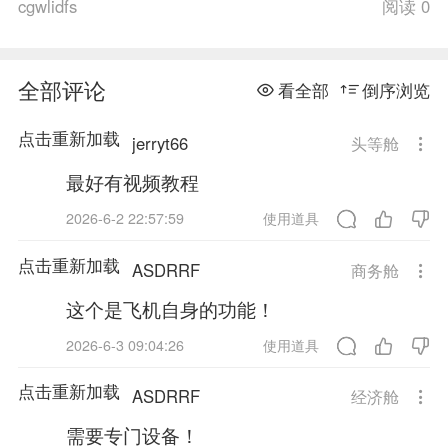
cgwlidfs
阅读 0
全部评论
看全部
倒序浏览
点击重新加载
jerryt66
头等舱
最好有视频教程
2026-6-2 22:57:59
使用道具
点击重新加载
ASDRRF
商务舱
这个是飞机自身的功能！
2026-6-3 09:04:26
使用道具
点击重新加载
ASDRRF
经济舱
需要专门设备！