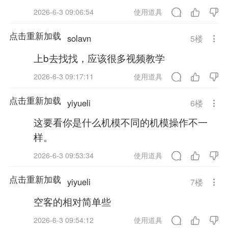
2026-6-3 09:06:54
使用道具
点击重新加载
solavn
5
楼
上b去找找，应该很多视频教学
2026-6-3 09:17:11
使用道具
点击重新加载
yiyueli
6
楼
这要看你是什么机模不同的机模操作不一
样。
2026-6-3 09:53:34
使用道具
点击重新加载
yiyueli
7
楼
空客的相对简单些
2026-6-3 09:54:12
使用道具