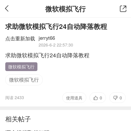
微软模拟飞行
求助微软模拟飞行24自动降落教程
jerryt66
点击重新加载
2026-6-2 22:57:30
求助
微软模拟飞行
24自动降落教程
微软模拟飞行
微软模拟飞行
阅读 2433
使用道具
0
0
相关帖子