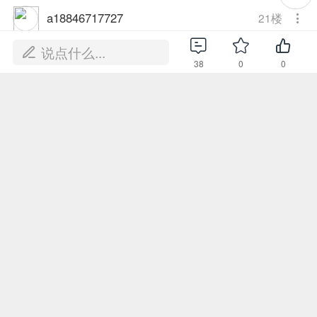
a18846717727
21
楼
这个是飞机自身的功能！
说点什么...
38
0
0
2026-6-12 15:18:12
使用道具
a18846717727
22
楼
这个是飞机自身的功能！
2026-6-12 15:19:13
使用道具
a18846717727
23
楼
这个是飞机自身的功能！
2026-6-12 15:19:29
使用道具
a18846717727
24
楼
这个是飞机自身的功能！