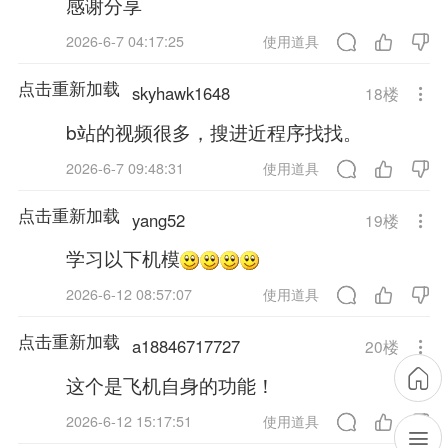
感谢分享
2026-6-7 04:17:25
使用道具
点击重新加载
skyhawk1648
18
楼
b站的视频很多，搜进近程序找找。
2026-6-7 09:48:31
使用道具
点击重新加载
yang52
19
楼
学习以下机模
2026-6-12 08:57:07
使用道具
点击重新加载
a18846717727
20
楼
这个是飞机自身的功能！
2026-6-12 15:17:51
使用道具