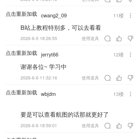
点击重新加载
cwang2_09
11
楼
B站上教程特别多，可以去看看
2026-6-5 18:26:55
使用道具
点击重新加载
jerryt66
12
楼
谢谢各位~ 学习中
2026-6-6 11:32:16
使用道具
点击重新加载
wbjdm
13
楼
要是可以查看航图的话那就更好了
2026-6-6 18:59:01
使用道具