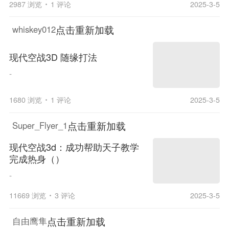
2987 浏览
1 评论
2025-3-5
点击重新加载
whiskey012
现代空战3D 随缘打法
-
1680 浏览
1 评论
2025-3-5
点击重新加载
Super_Flyer_1
现代空战3d：成功帮助天子教学
完成热身（）
-
11669 浏览
3 评论
2025-3-5
点击重新加载
自由鹰隼