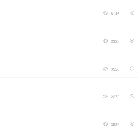
8146
2329
3220
2272
3535