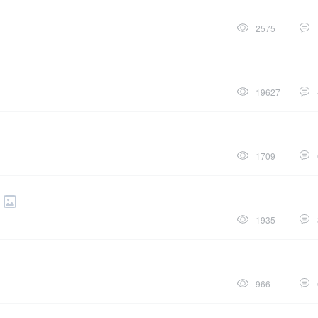
2575
19627
1709
1935
966