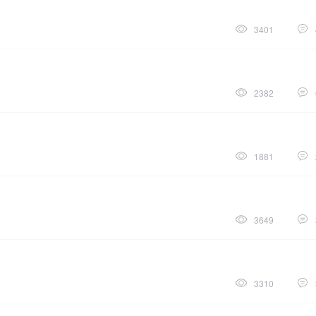
3401
2382
1881
3649
3310