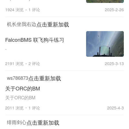
1924 浏览
1 评论
2025-2-26
点击重新加载
机长坐我右边
FalconBMS 联飞狗斗练习
-
2191 浏览
2 评论
2025-3-13
点击重新加载
ws786873
关于ORC的BM
关于ORC的BM
2011 浏览
1 评论
2025-4-3
点击重新加载
绯雨剑心