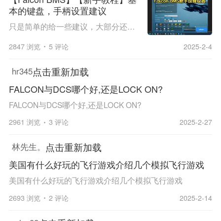
本的键盘，手柄设置建议
只是简单的给一些建议，大部分还是需要新手玩家自己去琢磨。
2847 浏览
5 评论
2025-2-4
点击重新加载
hr345
FALCON与DCS哪个好,还是LOCK ON?
FALCON与DCS哪个好,还是LOCK ON?
2961 浏览
3 评论
2025-2-27
点击重新加载
林先生。
美国有什么好玩的飞行游戏介绍几个模拟飞行游戏
美国有什么好玩的飞行游戏介绍几个模拟飞行游戏
2693 浏览
2 评论
2025-2-14