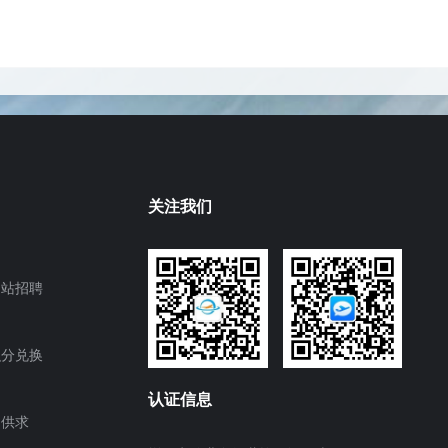
关注我们
网站招聘
积分兑换
认证信息
供求