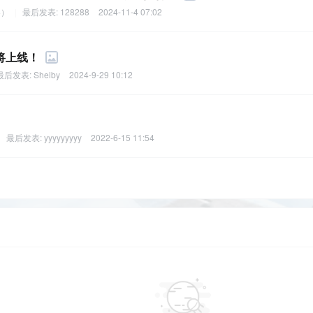
客）
|
最后发表:
128288
2024-11-4 07:02
即将上线！
最后发表:
Shelby
2024-9-29 10:12
|
最后发表:
yyyyyyyyy
2022-6-15 11:54