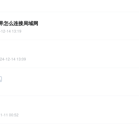
界怎么连接局域网
-12-14 13:19
24-12-14 13:09
1-11 00:52