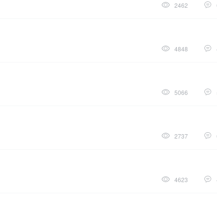
2462
4848
5066
2737
4623