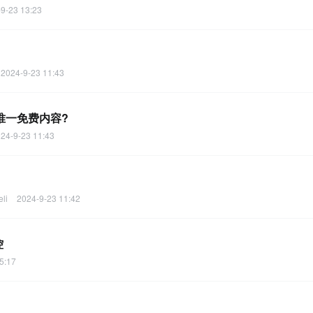
9-23 13:23
2024-9-23 11:43
的唯一免费内容?
24-9-23 11:43
li
2024-9-23 11:42
控
5:17