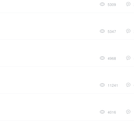
5309
5347
4968
11241
4016