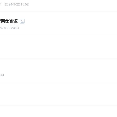
4
2024-9-22 15:52
度网盘资源
24-8-30 23:24
:44