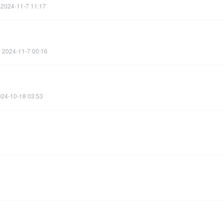
2024-11-7 11:17
2024-11-7 00:16
024-10-18 03:53