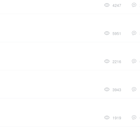
4247
5951
2216
3943
1919