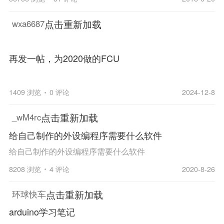
点击重新加载
wxa6687
再发一帖，为2020做的FCU
1409 浏览
0 评论
2024-12-8
点击重新加载
_wM4rc
给自己制作的外设编程序需要什么软件
给自己制作的外设编程序需要什么软件
8208 浏览
4 评论
2020-8-26
点击重新加载
环球快车
arduino学习笔记